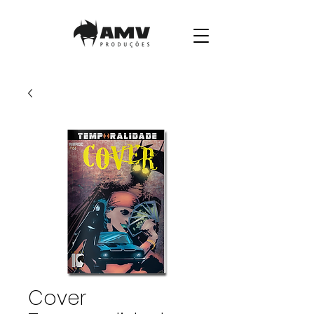
Cover