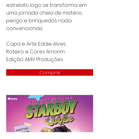
estrelato logo se transforma em
uma jornada cheia de mistério,
perigo e brinquedos nada
convencionais.
Capa e Arte: Eddie Alves
Roteiro e Cores Amorim
Edição: AMV Produções
Comprar